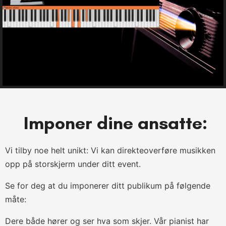
Imponer dine ansatte:
Vi tilby noe helt unikt: Vi kan direkteoverføre musikken
opp på storskjerm under ditt event.
Se for deg at du imponerer ditt publikum på følgende
måte:
Dere både hører og ser hva som skjer. Vår pianist har