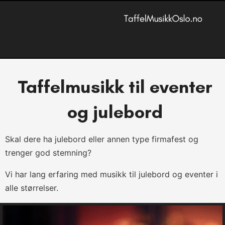
Taffelmusikk til eventer
og julebord
Skal dere ha julebord eller annen type firmafest og
trenger god stemning?
Vi har lang erfaring med musikk til julebord og eventer i
alle størrelser.